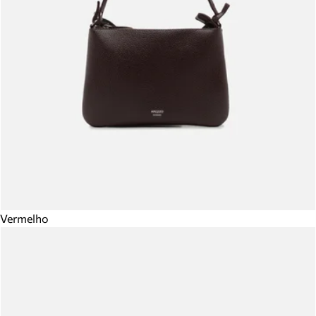
Vermelho