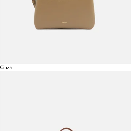
Cinza