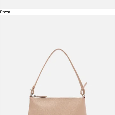
Prata