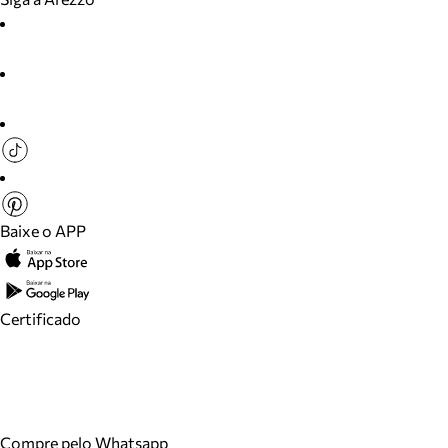
Baixe o APP
Certificado
Compre pelo Whatsapp