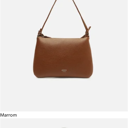
Marrom