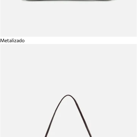
Metalizado