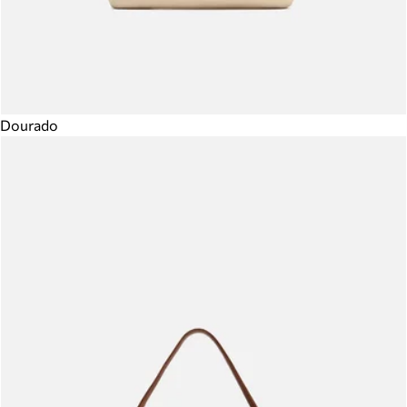
Dourado