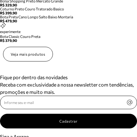
Bolsa Shopping Preto Mercato Grande
R$ 329,90
Coturno Preto Couro Tratorado Basico
R$ 399,90
Bota Preta Cano Longo Salto Baixo Montaria
R$ 479,90
experimente
Bota Classic Couro Preta
R$ 379,90
Veja mais produtos
Fique por dentro das novidades
Receba com exclusividade a nossa newsletter com tendências,
promoções e muito mais.
Cadastrar
Siga a Arezzo