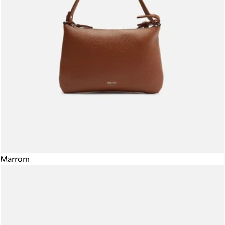
Marrom