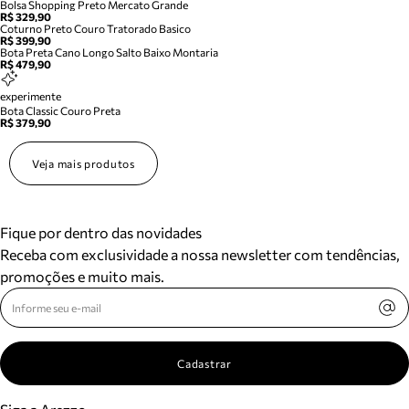
Bolsa Shopping Preto Mercato Grande
R$ 329,90
Coturno Preto Couro Tratorado Basico
R$ 399,90
Bota Preta Cano Longo Salto Baixo Montaria
R$ 479,90
experimente
Bota Classic Couro Preta
R$ 379,90
Veja mais produtos
Fique por dentro das novidades
Receba com exclusividade a nossa newsletter com tendências,
promoções e muito mais.
Cadastrar