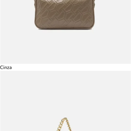
Cinza