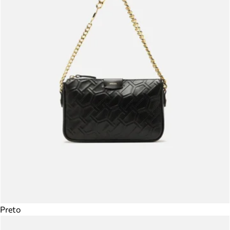
Preto