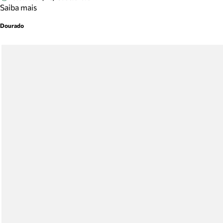
Saiba mais
Dourado