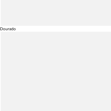
Dourado