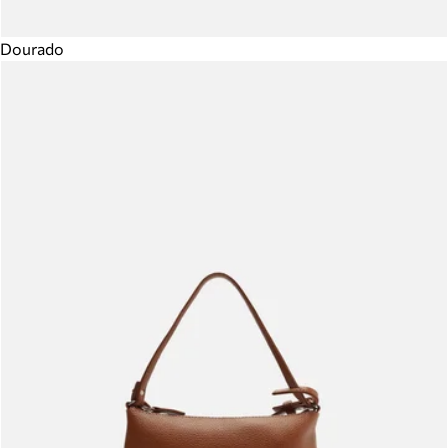
Dourado