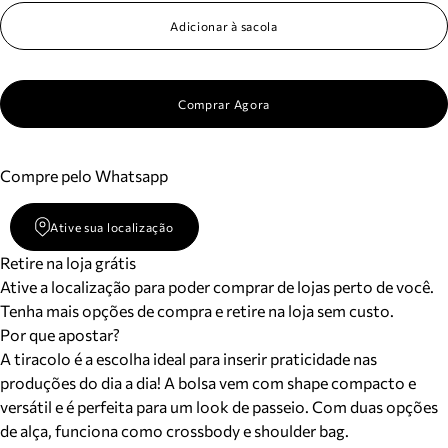
Adicionar à sacola
Comprar Agora
Compre pelo Whatsapp
Ative sua localização
Retire na loja grátis
Ative a localização para poder comprar de lojas perto de você.
Tenha mais opções de compra e retire na loja sem custo.
Por que apostar?
A tiracolo é a escolha ideal para inserir praticidade nas
produções do dia a dia! A bolsa vem com shape compacto e
versátil e é perfeita para um look de passeio. Com duas opções
de alça, funciona como crossbody e shoulder bag.