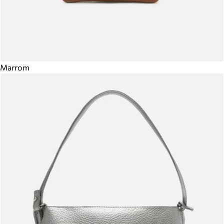
Marrom