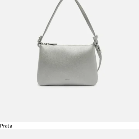
Prata