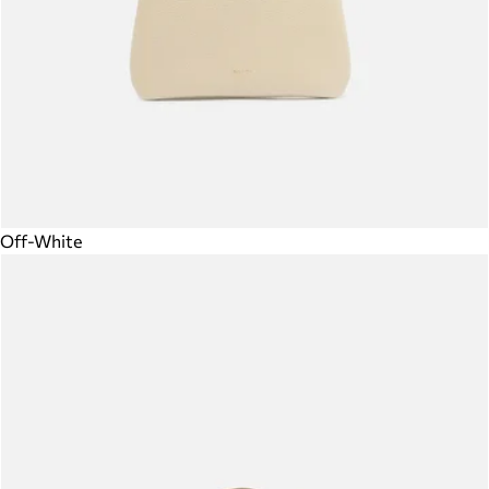
Off-White