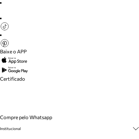
Baixe o APP
Certificado
Compre pelo Whatsapp
Institucional