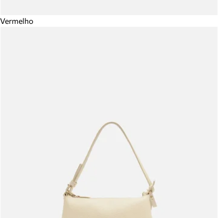
Vermelho