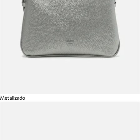
Metalizado