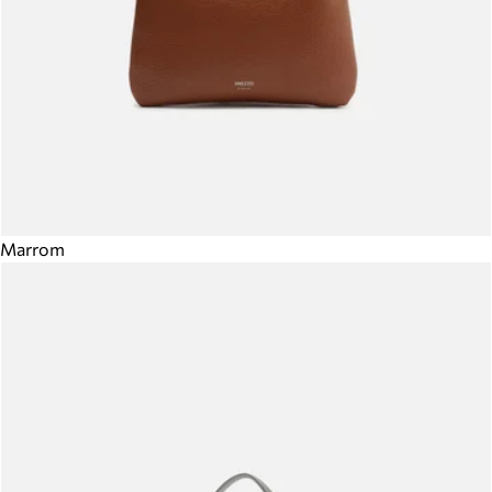
Marrom