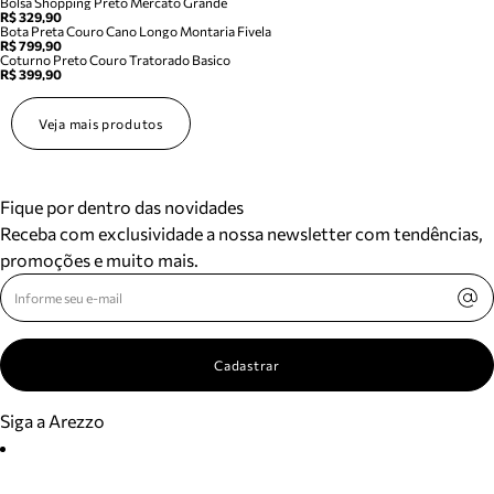
Bolsa Shopping Preto Mercato Grande
R$ 329,90
Bota Preta Couro Cano Longo Montaria Fivela
R$ 799,90
Coturno Preto Couro Tratorado Basico
R$ 399,90
Veja mais produtos
Fique por dentro das novidades
Receba com exclusividade a nossa newsletter com tendências,
promoções e muito mais.
Cadastrar
Siga a Arezzo