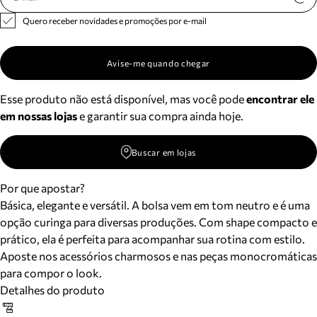
Quero receber novidades e promoções por e-mail
Avise-me quando chegar
Esse produto não está disponível, mas você pode
encontrar ele
em nossas lojas
e garantir sua compra ainda hoje.
Buscar em lojas
Por que apostar?
Básica, elegante e versátil. A bolsa vem em tom neutro e é uma
opção curinga para diversas produções. Com shape compacto e
prático, ela é perfeita para acompanhar sua rotina com estilo.
Aposte nos acessórios charmosos e nas peças monocromáticas
para compor o look.
Detalhes do produto