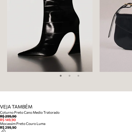
VEJA TAMBÉM
Coturno Preto Cano Medio Tratorado
R$ 299,90
R$ 149,90
Mocassim Preto Couro Luma
R$ 299,90