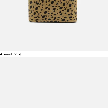
Animal Print