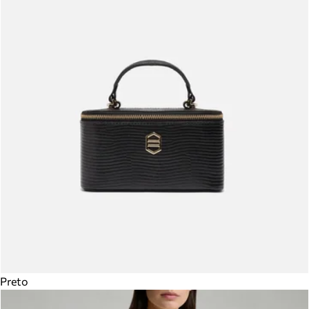
Preto