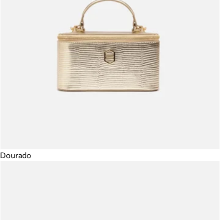
Dourado