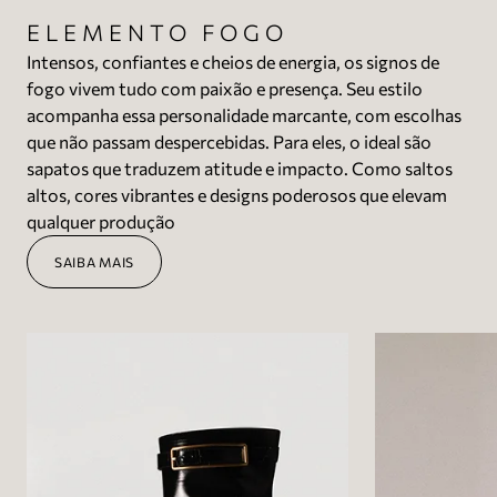
ELEMENTO FOGO
Intensos, confiantes e cheios de energia, os signos de
fogo vivem tudo com paixão e presença. Seu estilo
acompanha essa personalidade marcante, com escolhas
que não passam despercebidas. Para eles, o ideal são
sapatos que traduzem atitude e impacto. Como saltos
altos, cores vibrantes e designs poderosos que elevam
qualquer produção
SAIBA MAIS