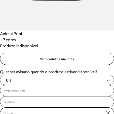
Animal Print
+ 7 cores
Produto indisponível
Ver produtos similares
Quer ser avisado quando o produto estiver disponível?
UN