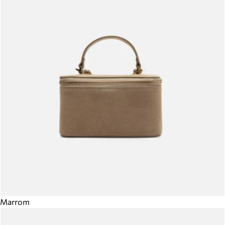
Marrom