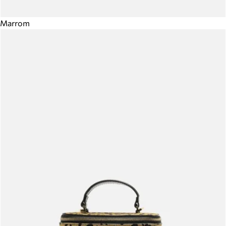
Marrom