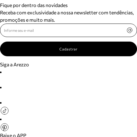
Fique por dentro das novidades
Receba com exclusividade a nossa newsletter com tendências,
promoções e muito mais.
Cadastrar
Siga a Arezzo
Baixe o APP