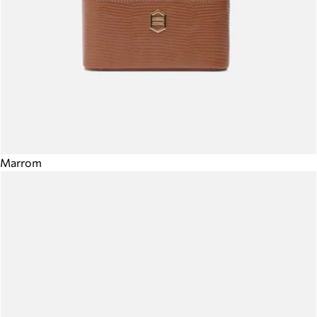
Marrom