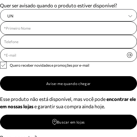
Quer ser avisado quando o produto estiver disponível?
UN
Quero receber novidades e promoções por e-mail
Avise-me quando chegar
Esse produto não está disponível, mas você pode
encontrar ele
em nossas lojas
e garantir sua compra ainda hoje.
Buscar em lojas