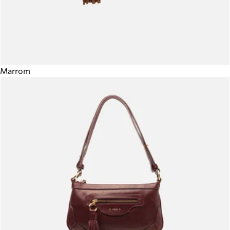
Marrom