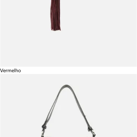
Vermelho