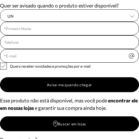
Quer ser avisado quando o produto estiver disponível?
UN
Quero receber novidades e promoções por e-mail
Avise-me quando chegar
Esse produto não está disponível, mas você pode
encontrar ele
em nossas lojas
e garantir sua compra ainda hoje.
Buscar em lojas