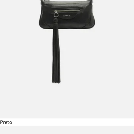
Preto