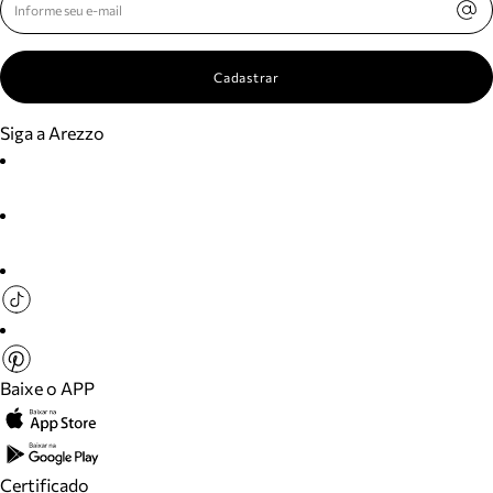
Cadastrar
Siga a Arezzo
Baixe o APP
Certificado