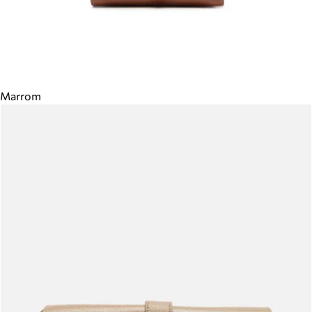
Marrom