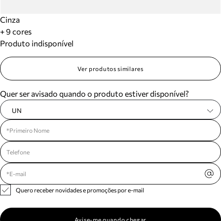
Cinza
+ 9 cores
Produto indisponível
Ver produtos similares
Quer ser avisado quando o produto estiver disponível?
UN
Quero receber novidades e promoções por e-mail
Avise-me quando chegar