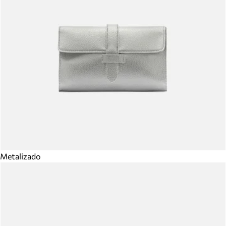
Metalizado