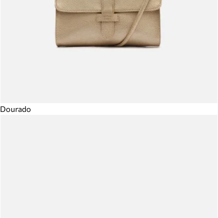
Dourado