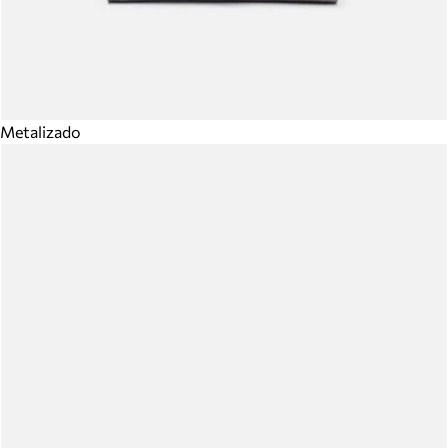
Metalizado