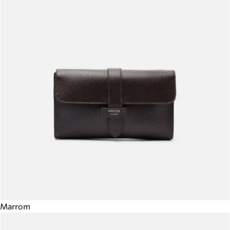
Marrom