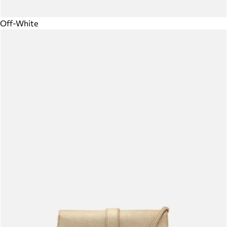
Off-White