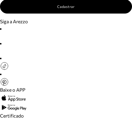
Cadastrar
Siga a Arezzo
Baixe o APP
Certificado