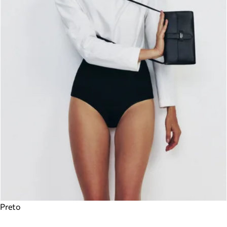
Preto