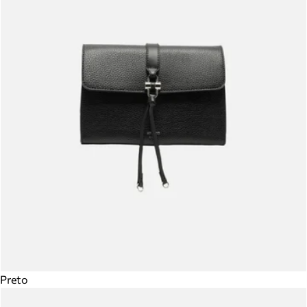
Preto