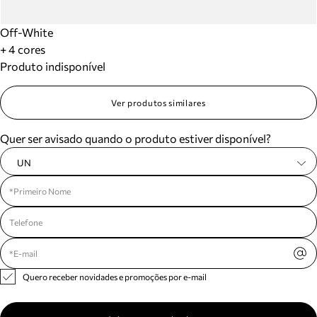
Off-White
+ 4 cores
Produto indisponível
Ver produtos similares
Quer ser avisado quando o produto estiver disponível?
UN
Quero receber novidades e promoções por e-mail