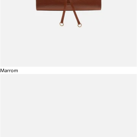
Marrom