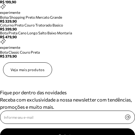
R$ 199,90
experimente
Bolsa Shopping Preto Mercato Grande
R$ 329,90
Coturno Preto Couro Tratorado Basico
R$ 399,90
Bota Preta Cano Longo Salto Baixo Montaria
R$ 479,90
experimente
Bota Classic Couro Preta
R$ 379,90
Veja mais produtos
Fique por dentro das novidades
Receba com exclusividade a nossa newsletter com tendências,
promoções e muito mais.