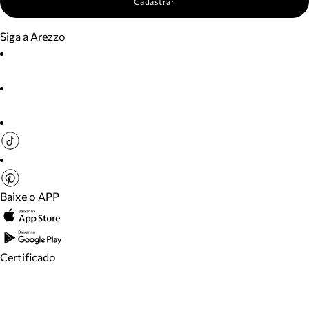
Cadastrar
Siga a Arezzo
Baixe o APP
Certificado