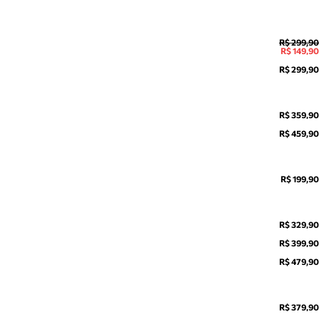
R$ 299,90
R$ 149,90
R$ 299,90
R$ 359,90
R$ 459,90
R$ 199,90
R$ 329,90
R$ 399,90
R$ 479,90
R$ 379,90