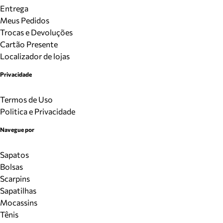
Entrega
Meus Pedidos
Trocas e Devoluções
Cartão Presente
Localizador de lojas
Privacidade
Termos de Uso
Politica e Privacidade
Navegue por
Sapatos
Bolsas
Scarpins
Sapatilhas
Mocassins
Tênis