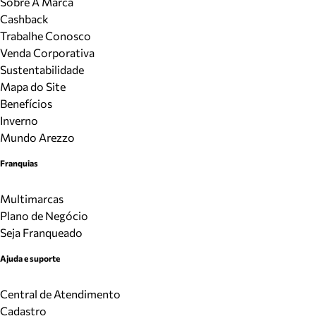
Sobre A Marca
Cashback
Trabalhe Conosco
Venda Corporativa
Sustentabilidade
Mapa do Site
Benefícios
Inverno
Mundo Arezzo
Franquias
Multimarcas
Plano de Negócio
Seja Franqueado
Ajuda e suporte
Central de Atendimento
Cadastro