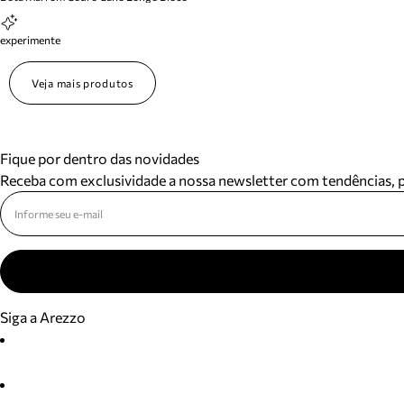
experimente
Veja mais produtos
Fique por dentro das novidades
Receba com exclusividade a nossa newsletter com tendências,
Siga a Arezzo