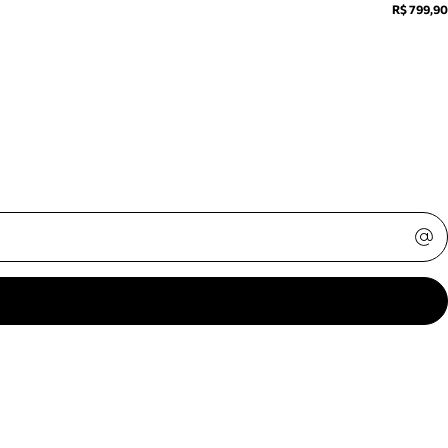
R$ 799,90