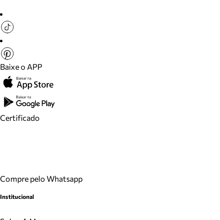
Baixe o APP
Certificado
Compre pelo Whatsapp
Institucional