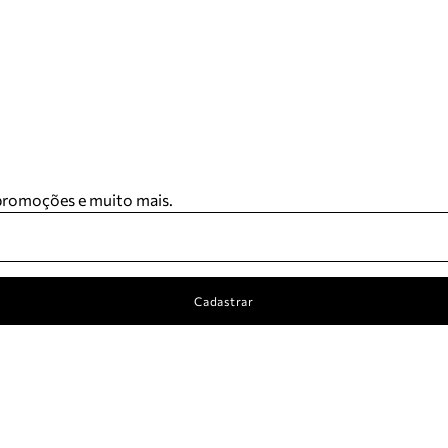
 promoções e muito mais.
Cadastrar