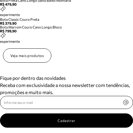
Bota Preta Cano Longo Salto Baixo Montaria
R$ 479,90
experimente
Bota Classic Couro Preta
R$ 379,90
Bota Marrom Couro Cano Longo Bloco
R$ 799,90
experimente
Veja mais produtos
Fique por dentro das novidades
Receba com exclusividade a nossa newsletter com tendências,
promoções e muito mais.
Cadastrar