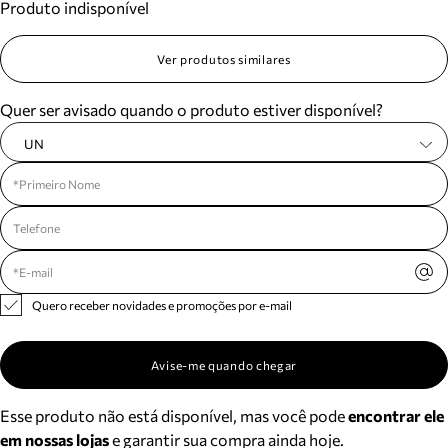
Produto indisponível
Ver produtos similares
Quer ser avisado quando o produto estiver disponível?
UN
Quero receber novidades e promoções por e-mail
Avise-me quando chegar
Esse produto não está disponível, mas você pode
encontrar ele
em nossas lojas
e garantir sua compra ainda hoje.