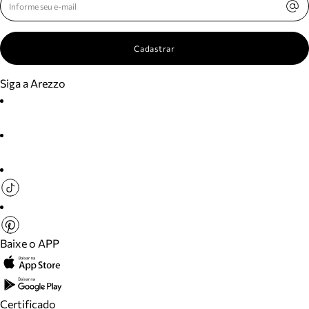
Cadastrar
Siga a Arezzo
Baixe o APP
Certificado