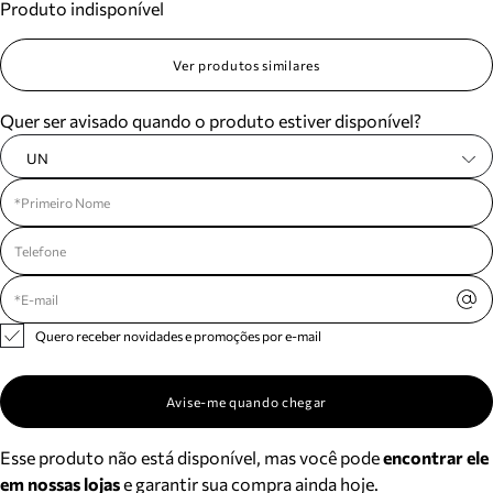
Produto indisponível
Ver produtos similares
Quer ser avisado quando o produto estiver disponível?
UN
Quero receber novidades e promoções por e-mail
Avise-me quando chegar
Esse produto não está disponível, mas você pode
encontrar ele
em nossas lojas
e garantir sua compra ainda hoje.