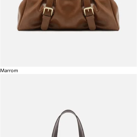
Marrom