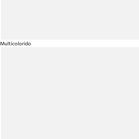
Multicolorido