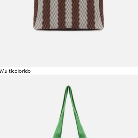
Multicolorido