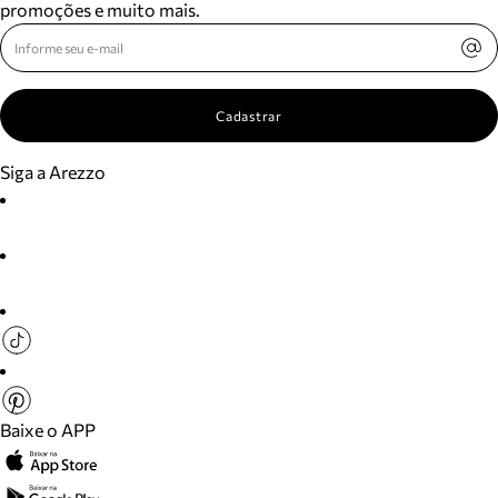
promoções e muito mais.
Cadastrar
Siga a Arezzo
Baixe o APP