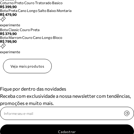
Coturno Preto Couro Tratorado Basico
R$ 399,90
Bota Preta Cano Longo Salto Baixo Montaria
R$ 479,90
experimente
Bota Classic Couro Preta
R$ 379,90
Bota Marrom Couro Cano Longo Bloco
R$ 799,90
experimente
Veja mais produtos
Fique por dentro das novidades
Receba com exclusividade a nossa newsletter com tendências,
promoções e muito mais.
Cadastrar