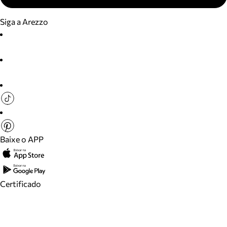
Siga a Arezzo
Baixe o APP
Certificado