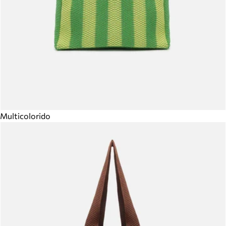
Multicolorido