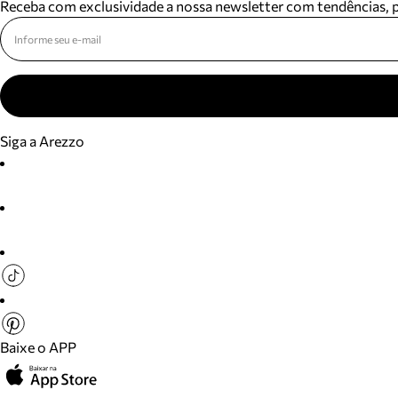
Receba com exclusividade a nossa newsletter com tendências,
Siga a Arezzo
Baixe o APP