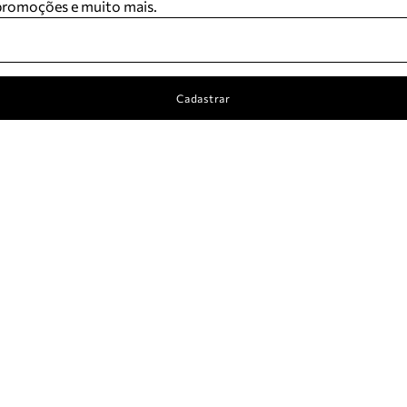
 promoções e muito mais.
Cadastrar