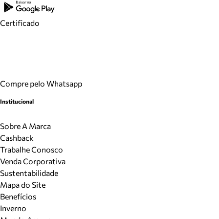
Certificado
Compre pelo Whatsapp
Institucional
Sobre A Marca
Cashback
Trabalhe Conosco
Venda Corporativa
Sustentabilidade
Mapa do Site
Benefícios
Inverno