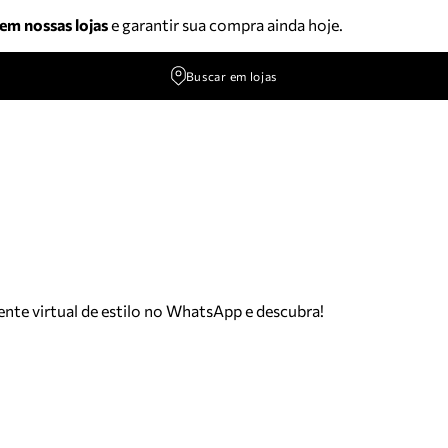
 em nossas lojas
e garantir sua compra ainda hoje.
Buscar em lojas
tente virtual de estilo no WhatsApp e descubra!