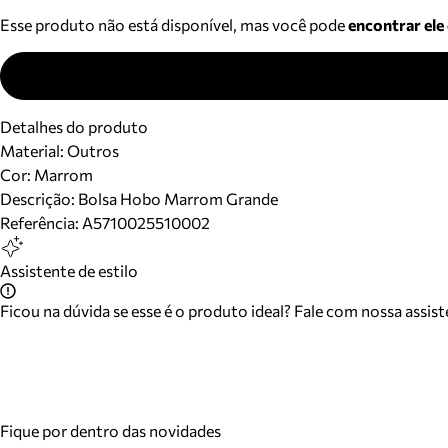
Esse produto não está disponível, mas você pode
encontrar ele
Detalhes do produto
Material
:
Outros
Cor
:
Marrom
Descrição:
Bolsa Hobo Marrom Grande
Referência:
A5710025510002
Assistente de estilo
Ficou na dúvida se esse é o produto ideal? Fale com nossa assis
Fique por dentro das novidades