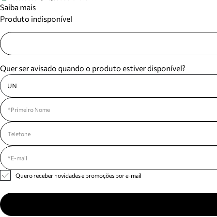
Saiba mais
Produto indisponível
Quer ser avisado quando o produto estiver disponível?
UN
Quero receber novidades e promoções por e-mail