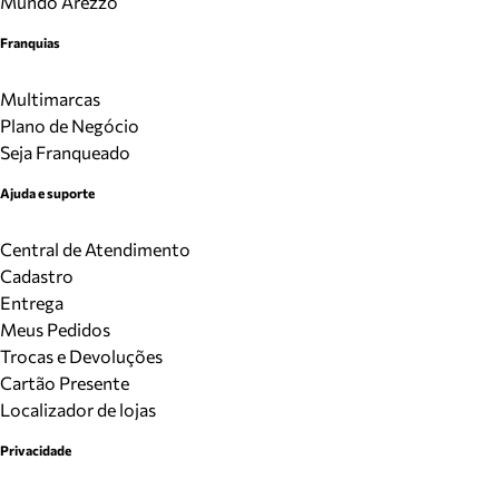
Mundo Arezzo
Franquias
Multimarcas
Plano de Negócio
Seja Franqueado
Ajuda e suporte
Central de Atendimento
Cadastro
Entrega
Meus Pedidos
Trocas e Devoluções
Cartão Presente
Localizador de lojas
Privacidade