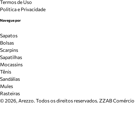
Termos de Uso
Politica e Privacidade
Navegue por
Sapatos
Bolsas
Scarpins
Sapatilhas
Mocassins
Tênis
Sandálias
Mules
Rasteiras
©
2026
, Arezzo. Todos os direitos reservados.
ZZAB Comércio d