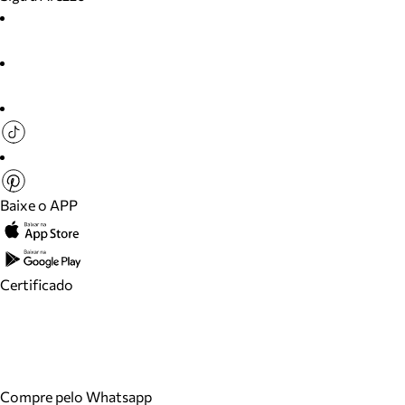
Baixe o APP
Certificado
Compre pelo Whatsapp