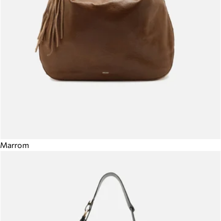
Marrom