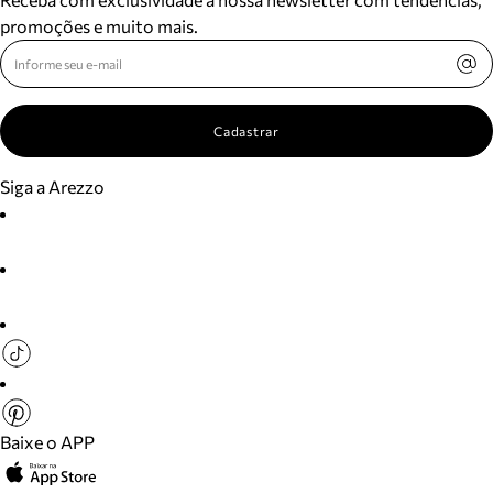
promoções e muito mais.
Cadastrar
Siga a Arezzo
Baixe o APP