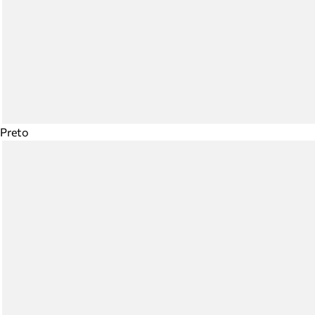
Preto