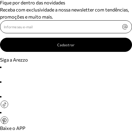
Fique por dentro das novidades
Receba com exclusividade a nossa newsletter com tendências,
promoções e muito mais.
Cadastrar
Siga a Arezzo
Baixe o APP