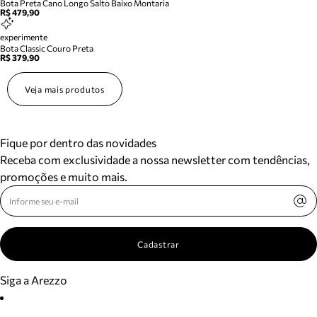
Bota Preta Cano Longo Salto Baixo Montaria
R$ 479,90
experimente
Bota Classic Couro Preta
R$ 379,90
Veja mais produtos
Fique por dentro das novidades
Receba com exclusividade a nossa newsletter com tendências,
promoções e muito mais.
Cadastrar
Siga a Arezzo