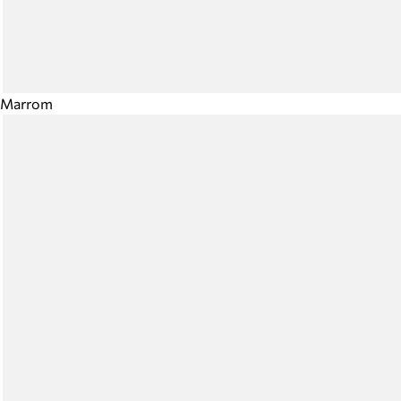
Marrom