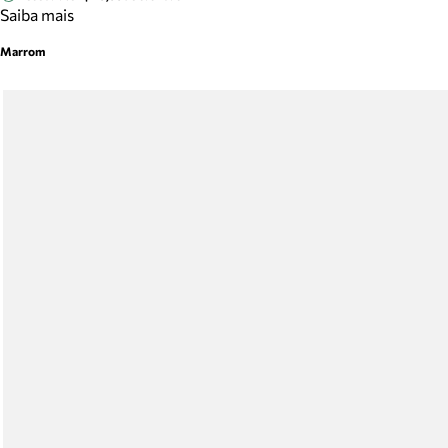
Saiba mais
Marrom