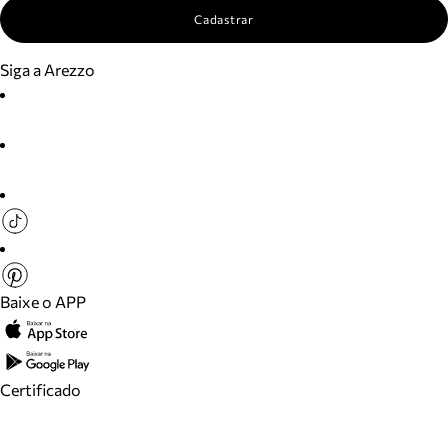
Cadastrar
Siga a Arezzo
Baixe o APP
Certificado