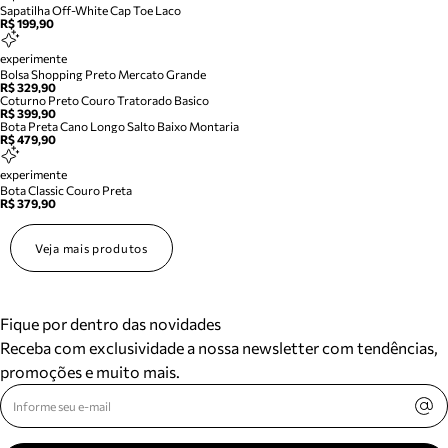
Sapatilha Off-White Cap Toe Laco
R$ 199,90
experimente
Bolsa Shopping Preto Mercato Grande
R$ 329,90
Coturno Preto Couro Tratorado Basico
R$ 399,90
Bota Preta Cano Longo Salto Baixo Montaria
R$ 479,90
experimente
Bota Classic Couro Preta
R$ 379,90
Veja mais produtos
Fique por dentro das novidades
Receba com exclusividade a nossa newsletter com tendências,
promoções e muito mais.