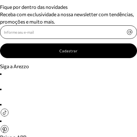
Fique por dentro das novidades
Receba com exclusividade a nossa newsletter com tendências,
promoções e muito mais.
Cadastrar
Siga a Arezzo