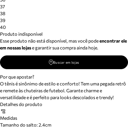
37
38
39
40
Produto indisponível
Esse produto não está disponível, mas você pode
encontrar ele
em nossas lojas
e garantir sua compra ainda hoje.
Buscar em lojas
Por que apostar?
O tênis é sinônimo de estilo e conforto! Tem uma pegada retrô
e remete às chuteiras de futebol. Garante charme e
versatilidade e é perfeito para looks descolados e trendy!
Detalhes do produto
Medidas
Tamanho do salto:
2.4cm