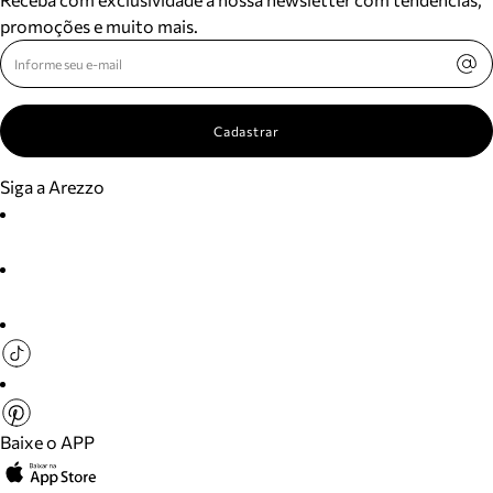
promoções e muito mais.
Cadastrar
Siga a Arezzo
Baixe o APP