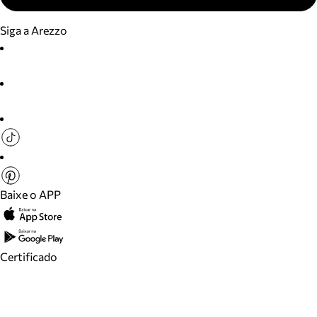
Siga a Arezzo
Baixe o APP
Certificado