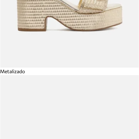
Metalizado