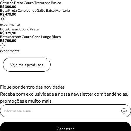
Coturno Preto Couro Tratorado Basico
R$ 399,90
Bota Preta Cano Longo Salto Baixo Montaria
R$ 479,90
experimente
Bota Classic Couro Preta
R$ 379,90
Bota Marrom Couro Cano Longo Bloco
R$ 799,90
experimente
Veja mais produtos
Fique por dentro das novidades
Receba com exclusividade a nossa newsletter com tendências,
promoções e muito mais.
Cadastrar