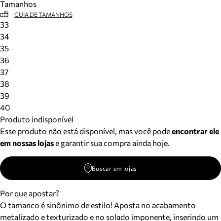
Tamanhos
GUIA DE TAMANHOS
33
34
35
36
37
38
39
40
Produto indisponível
Esse produto não está disponível, mas você pode
encontrar ele
em nossas lojas
e garantir sua compra ainda hoje.
Buscar em lojas
Por que apostar?
O tamanco é sinônimo de estilo! Aposta no acabamento
metalizado e texturizado e no solado imponente, inserindo um