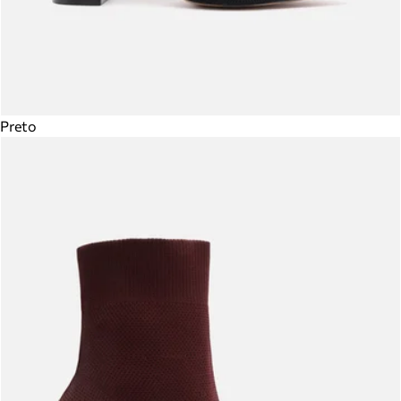
Preto