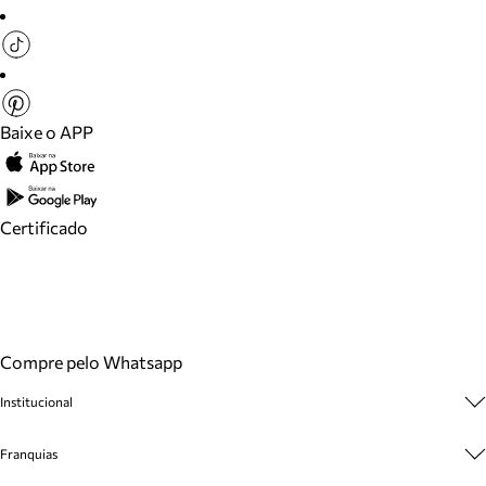
Baixe o APP
Certificado
Compre pelo Whatsapp
Institucional
Sobre A Marca
Franquias
Cashback