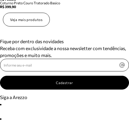
Coturno Preto Couro Tratorado Basico
R$ 399,90
Veja mais produtos
Fique por dentro das novidades
Receba com exclusividade a nossa newsletter com tendências,
promoções e muito mais.
Cadastrar
Siga a Arezzo