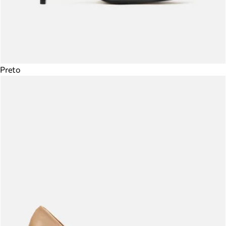
Preto