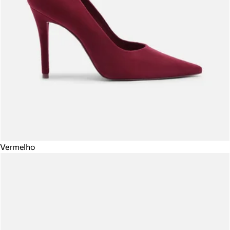
Vermelho