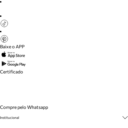
Baixe o APP
Certificado
Compre pelo Whatsapp
Institucional
Sobre A Marca