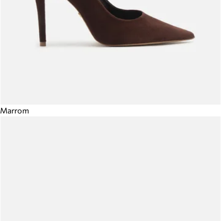
Marrom