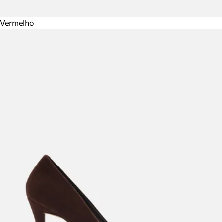
Vermelho