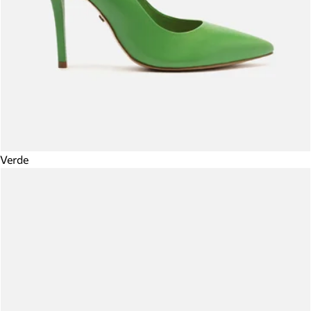
Verde