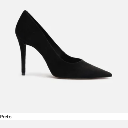
Preto