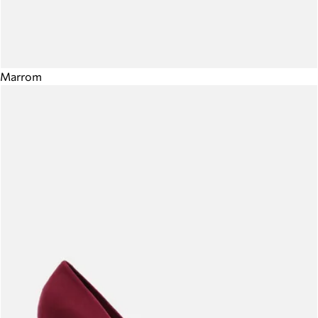
Marrom