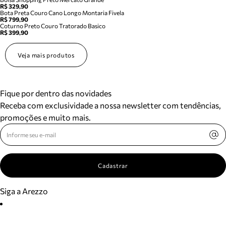
R$ 329,90
Bota Preta Couro Cano Longo Montaria Fivela
R$ 799,90
Coturno Preto Couro Tratorado Basico
R$ 399,90
Veja mais produtos
Fique por dentro das novidades
Receba com exclusividade a nossa newsletter com tendências,
promoções e muito mais.
Cadastrar
Siga a Arezzo