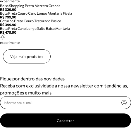
experimente
Bolsa Shopping Preto Mercato Grande
R$ 329,90
Bota Preta Couro Cano Longo Montaria Fivela
R$ 799,90
Coturno Preto Couro Tratorado Basico
R$ 399,90
Bota Preta Cano Longo Salto Baixo Montaria
R$ 479,90
experimente
Veja mais produtos
Fique por dentro das novidades
Receba com exclusividade a nossa newsletter com tendências,
promoções e muito mais.
Cadastrar