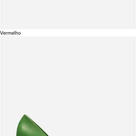
Vermelho