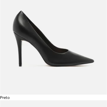
Preto