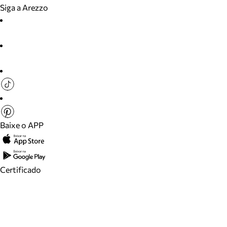
Siga a Arezzo
Baixe o APP
Certificado