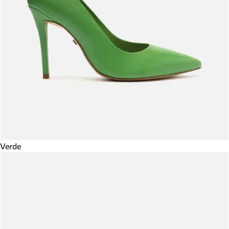
Verde