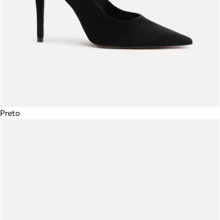
Preto