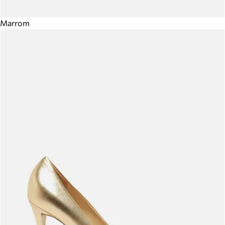
Marrom