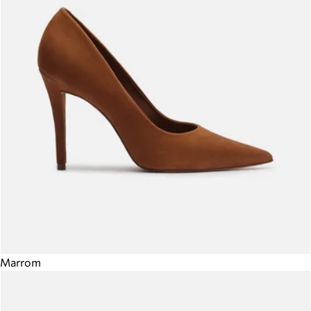
Marrom