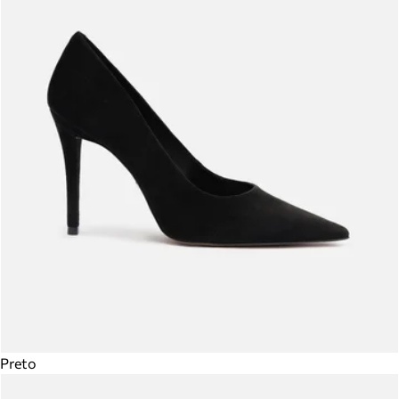
Preto