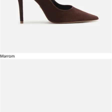
Marrom