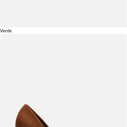
Verde