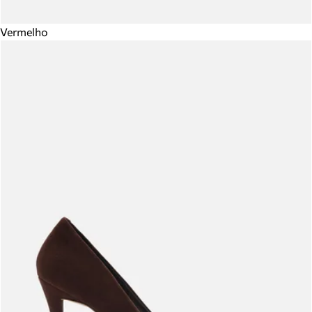
Vermelho