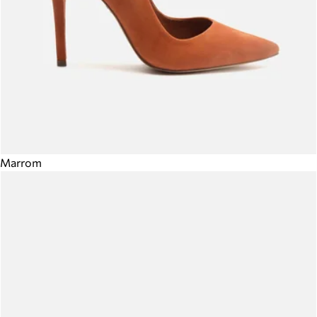
Marrom