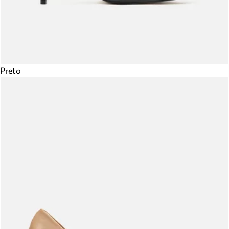
Preto