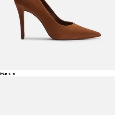
Marrom