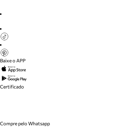
Baixe o APP
Certificado
Compre pelo Whatsapp