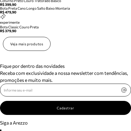
Coturno Preto Couro Tratorado Basico
R$ 399,90
Bota Preta Cano Longo Salto Baixo Montaria
R$ 479,90
experimente
Bota Classic Couro Preta
R$ 379,90
Veja mais produtos
Fique por dentro das novidades
Receba com exclusividade a nossa newsletter com tendências,
promoções e muito mais.
Cadastrar
Siga a Arezzo