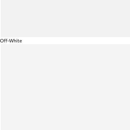
Off-White