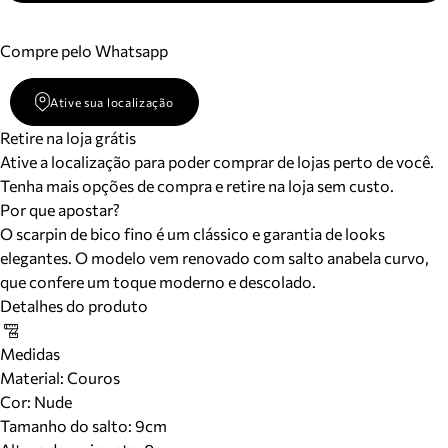
Compre pelo Whatsapp
Ative sua localização
Retire na loja grátis
Ative a localização para poder comprar de lojas perto de você.
Tenha mais opções de compra e retire na loja sem custo.
Por que apostar?
O scarpin de bico fino é um clássico e garantia de looks
elegantes. O modelo vem renovado com salto anabela curvo,
que confere um toque moderno e descolado.
Detalhes do produto
Medidas
Material
:
Couros
Cor
:
Nude
Tamanho do salto:
9cm