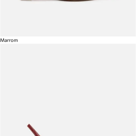
Marrom