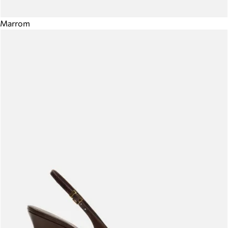
Marrom