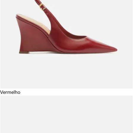
Vermelho