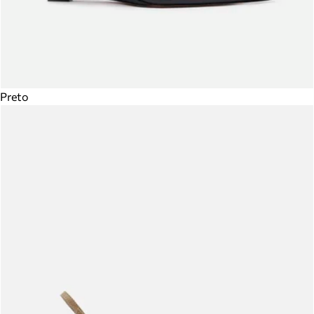
Preto