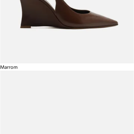
Marrom