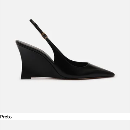
Preto