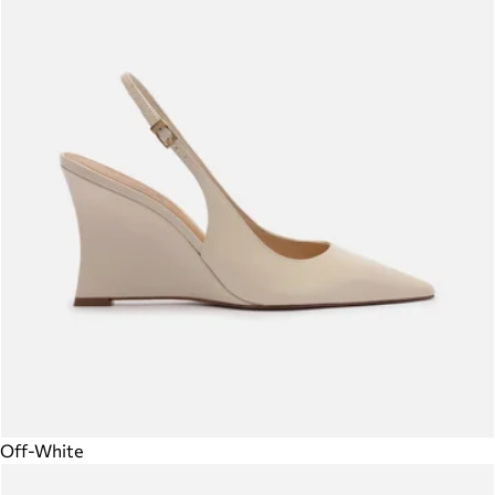
Off-White