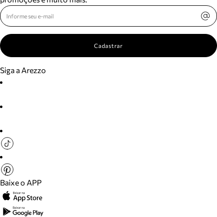
Cadastrar
Siga a Arezzo
Baixe o APP