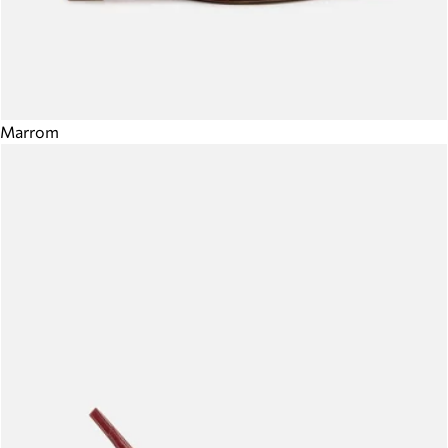
Marrom