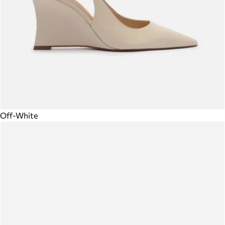
Off-White