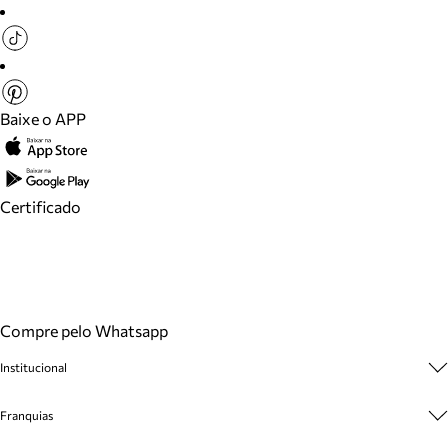
Baixe o APP
Certificado
Compre pelo Whatsapp
Institucional
Sobre A Marca
Franquias
Cashback