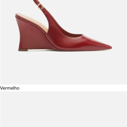
Vermelho