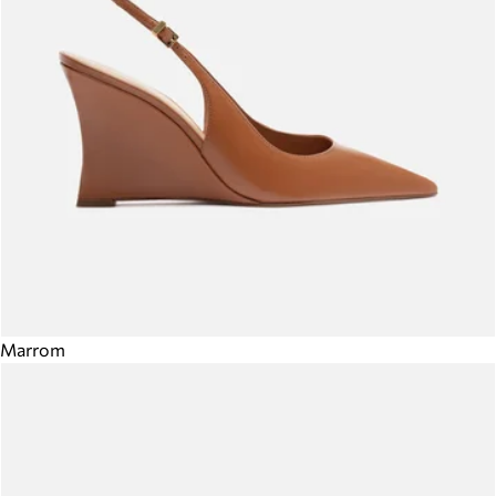
Marrom