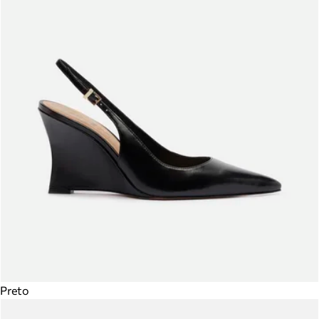
Preto