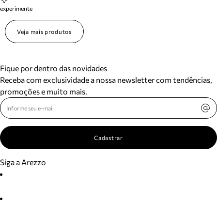
experimente
Veja mais produtos
Fique por dentro das novidades
Receba com exclusividade a nossa newsletter com tendências,
promoções e muito mais.
Cadastrar
Siga a Arezzo