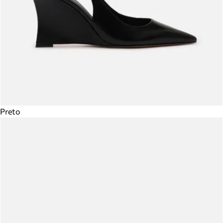
Preto