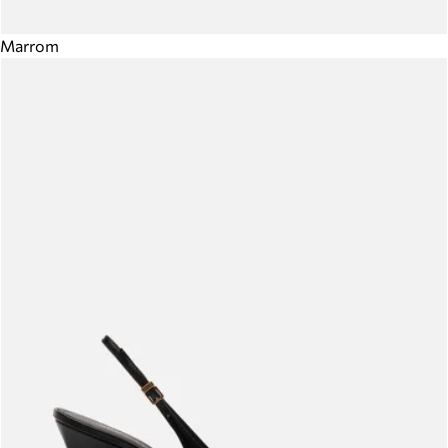
Marrom