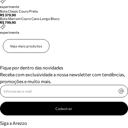
experimente
Bota Classic Couro Preta
R$ 379,90
Bota Marrom Couro Cano Longo Bloco
R$ 799,90
experimente
Veja mais produtos
Fique por dentro das novidades
Receba com exclusividade a nossa newsletter com tendências,
promoções e muito mais.
Cadastrar
Siga a Arezzo