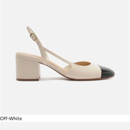
Off-White