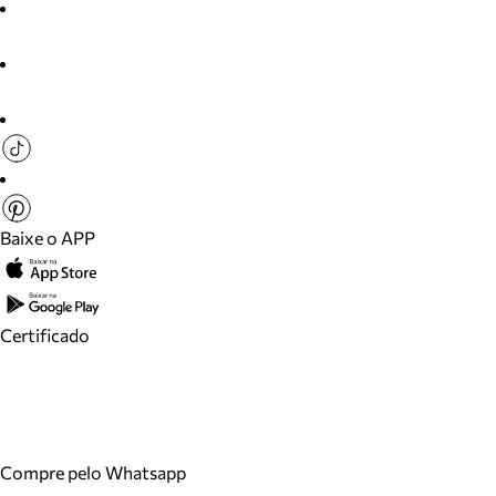
Baixe o APP
Certificado
Compre pelo Whatsapp