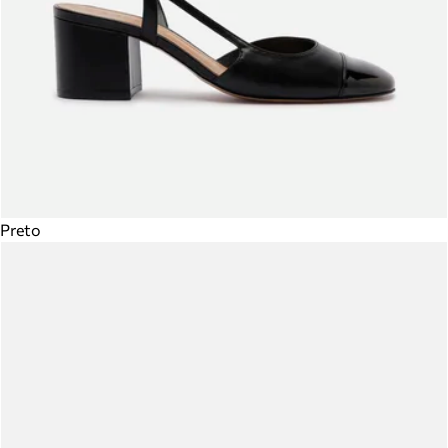
Preto