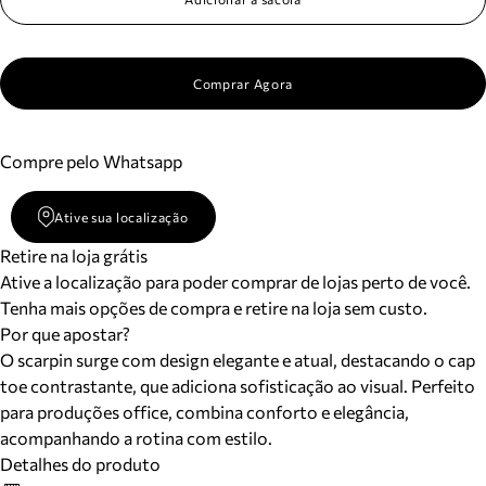
Comprar Agora
Compre pelo Whatsapp
Ative sua localização
Retire na loja grátis
Ative a localização para poder comprar de lojas perto de você.
Tenha mais opções de compra e retire na loja sem custo.
Por que apostar?
O scarpin surge com design elegante e atual, destacando o cap
toe contrastante, que adiciona sofisticação ao visual. Perfeito
para produções office, combina conforto e elegância,
acompanhando a rotina com estilo.
Detalhes do produto