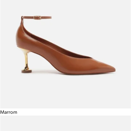
Marrom