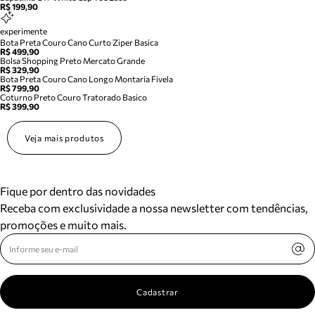
R$ 199,90
experimente
Bota Preta Couro Cano Curto Ziper Basica
R$ 499,90
Bolsa Shopping Preto Mercato Grande
R$ 329,90
Bota Preta Couro Cano Longo Montaria Fivela
R$ 799,90
Coturno Preto Couro Tratorado Basico
R$ 399,90
Veja mais produtos
Fique por dentro das novidades
Receba com exclusividade a nossa newsletter com tendências,
promoções e muito mais.
Cadastrar