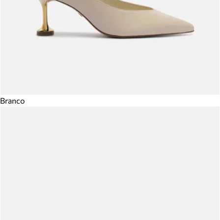
Branco