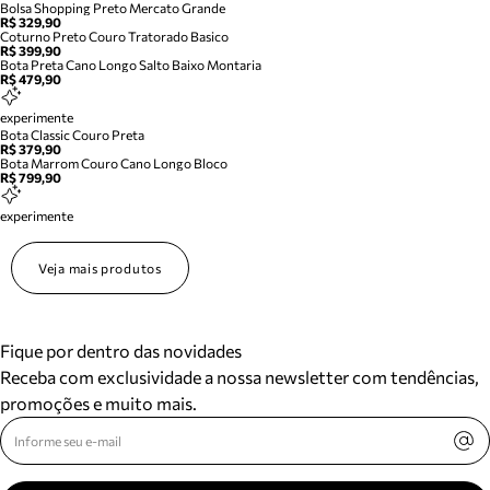
Bolsa Shopping Preto Mercato Grande
R$ 329,90
Coturno Preto Couro Tratorado Basico
R$ 399,90
Bota Preta Cano Longo Salto Baixo Montaria
R$ 479,90
experimente
Bota Classic Couro Preta
R$ 379,90
Bota Marrom Couro Cano Longo Bloco
R$ 799,90
experimente
Veja mais produtos
Fique por dentro das novidades
Receba com exclusividade a nossa newsletter com tendências,
promoções e muito mais.