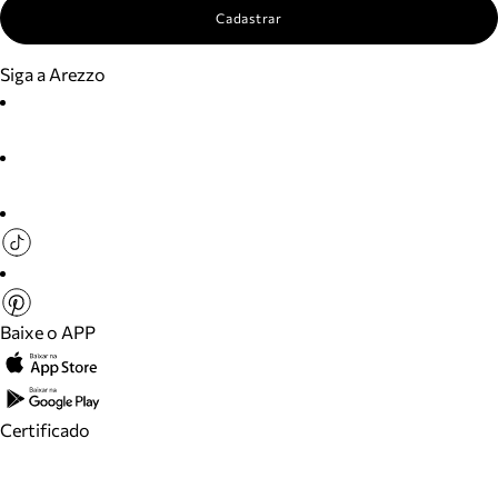
Cadastrar
Siga a Arezzo
Baixe o APP
Certificado