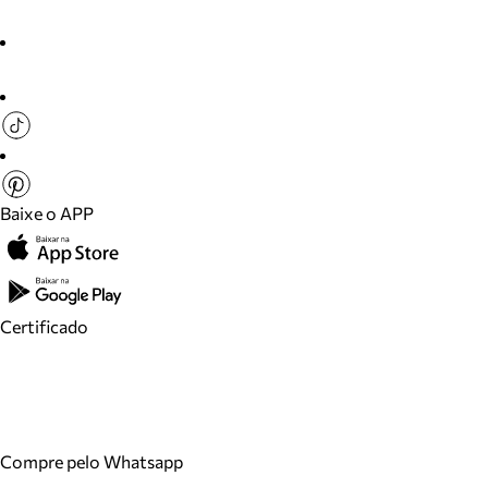
Baixe o APP
Certificado
Compre pelo Whatsapp