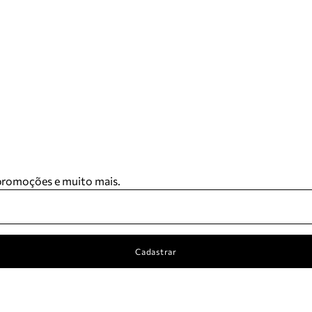
 promoções e muito mais.
Cadastrar