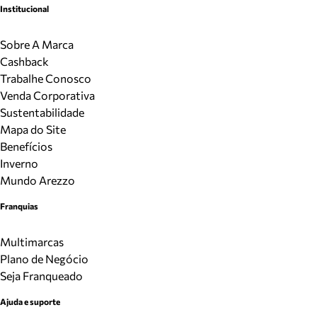
Institucional
Sobre A Marca
Cashback
Trabalhe Conosco
Venda Corporativa
Sustentabilidade
Mapa do Site
Benefícios
Inverno
Mundo Arezzo
Franquias
Multimarcas
Plano de Negócio
Seja Franqueado
Ajuda e suporte