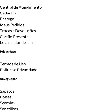
Central de Atendimento
Cadastro
Entrega
Meus Pedidos
Trocas e Devoluções
Cartão Presente
Localizador de lojas
Privacidade
Termos de Uso
Politica e Privacidade
Navegue por
Sapatos
Bolsas
Scarpins
Sapatilhas