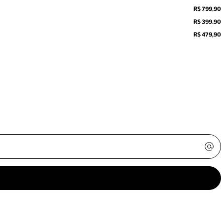
R$ 799,90
R$ 399,90
R$ 479,90