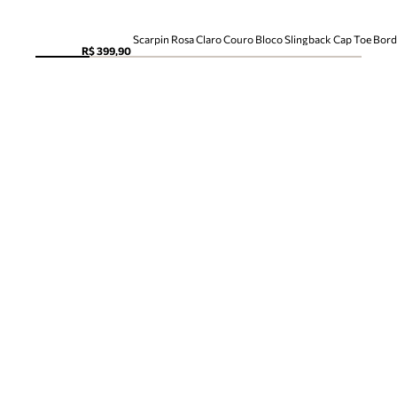
Scarpin Rosa Claro Couro Bloco Slingback Cap Toe Bor
R$ 399,90