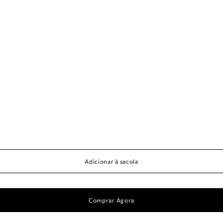
Adicionar à sacola
Comprar Agora