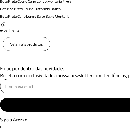
Bota Preta Couro Cano Longo Montaria Fivela
Coturno Preto Couro Tratorado Basico
Bota Preta Cano Longo Salto Baixo Montaria
experimente
Veja mais produtos
Fique por dentro das novidades
Receba com exclusividade a nossa newsletter com tendências,
Siga a Arezzo