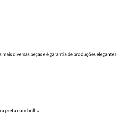
mais diversas peças e é garantia de produções elegantes.
ra preta com brilho.