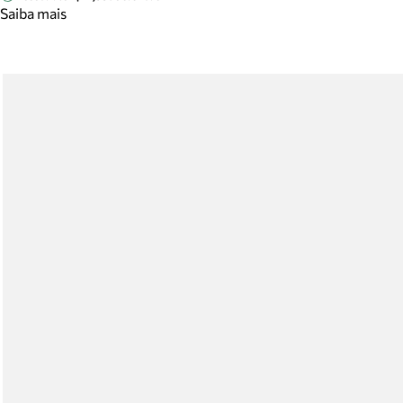
Saiba mais