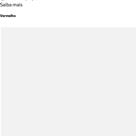
Saiba mais
Vermelho