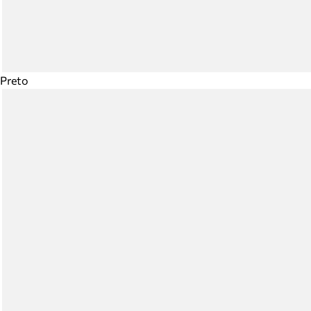
Preto