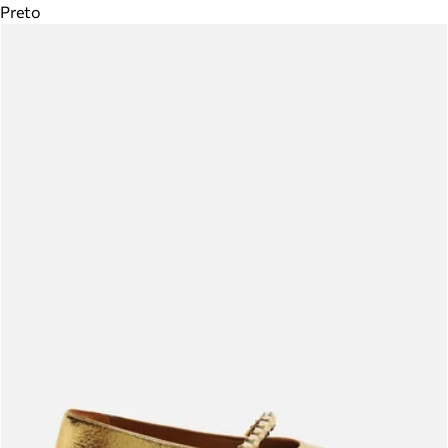
Preto