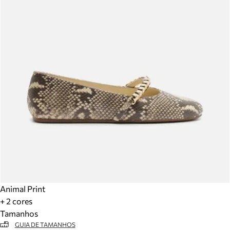
Animal Print
+ 2 cores
Tamanhos
GUIA DE TAMANHOS