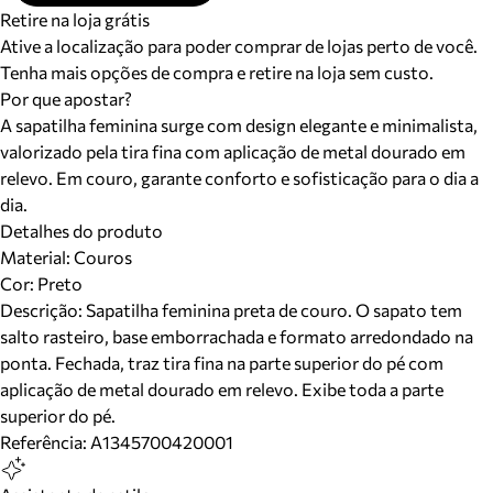
Retire na loja grátis
Ative a localização para poder comprar de lojas perto de você.
Tenha mais opções de compra e retire na loja sem custo.
Por que apostar?
A sapatilha feminina surge com design elegante e minimalista,
valorizado pela tira fina com aplicação de metal dourado em
relevo. Em couro, garante conforto e sofisticação para o dia a
dia.
Detalhes do produto
Material
:
Couros
Cor
:
Preto
Descrição:
Sapatilha feminina preta de couro. O sapato tem
salto rasteiro, base emborrachada e formato arredondado na
ponta. Fechada, traz tira fina na parte superior do pé com
aplicação de metal dourado em relevo. Exibe toda a parte
superior do pé.
Referência:
A1345700420001