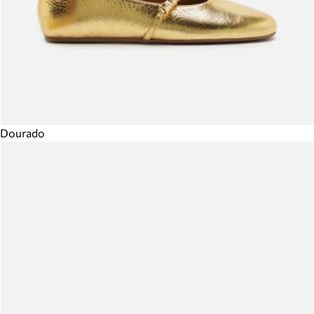
Dourado