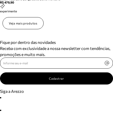
R$ 479,90
experimente
Veja mais produtos
Fique por dentro das novidades
Receba com exclusividade a nossa newsletter com tendências,
promoções e muito mais.
Cadastrar
Siga a Arezzo