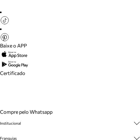
Baixe o APP
Certificado
Compre pelo Whatsapp
Institucional
Sobre A Marca
Franquias