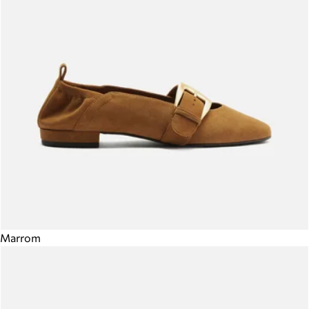
Marrom