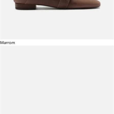
Marrom