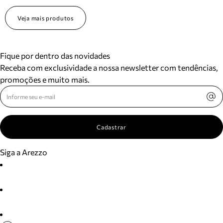
Veja mais produtos
Fique por dentro das novidades
Receba com exclusividade a nossa newsletter com tendências,
promoções e muito mais.
Cadastrar
Siga a Arezzo