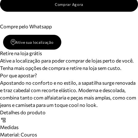
Comprar Agora
Compre pelo Whatsapp
Ative sua localização
Retire na loja grátis
Ative a localização para poder comprar de lojas perto de você.
Tenha mais opções de compra e retire na loja sem custo.
Por que apostar?
Apostando no conforto e no estilo, a sapatilha surge renovada
e traz cabedal com recorte elástico. Moderna e descolada,
combina tanto com alfaiataria e peças mais amplas, como com
jeans e camiseta para um toque cool no look.
Detalhes do produto
Medidas
Material
:
Couros