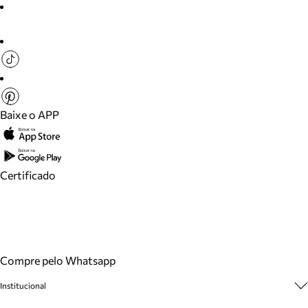
Baixe o APP
Certificado
Compre pelo Whatsapp
Institucional