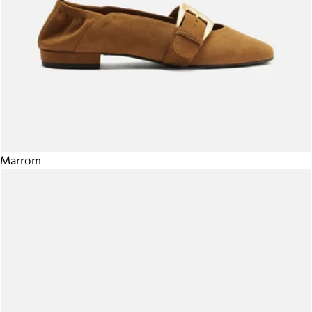
Marrom