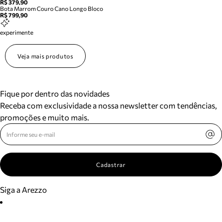
R$ 379,90
Bota Marrom Couro Cano Longo Bloco
R$ 799,90
experimente
Veja mais produtos
Fique por dentro das novidades
Receba com exclusividade a nossa newsletter com tendências,
promoções e muito mais.
Cadastrar
Siga a Arezzo