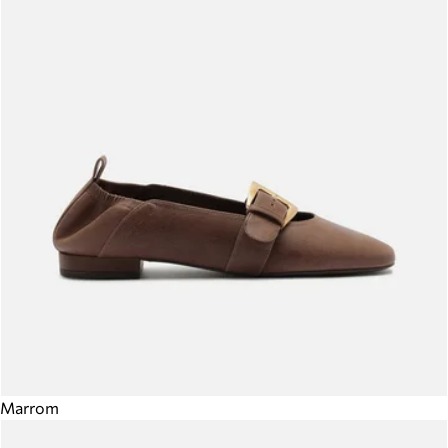
Marrom