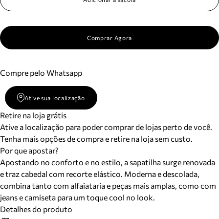
Comprar Agora
Compre pelo Whatsapp
Ative sua localização
Retire na loja grátis
Ative a localização para poder comprar de lojas perto de você.
Tenha mais opções de compra e retire na loja sem custo.
Por que apostar?
Apostando no conforto e no estilo, a sapatilha surge renovada
e traz cabedal com recorte elástico. Moderna e descolada,
combina tanto com alfaiataria e peças mais amplas, como com
jeans e camiseta para um toque cool no look.
Detalhes do produto