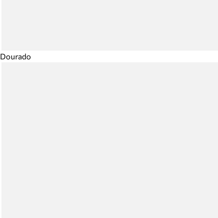
Dourado