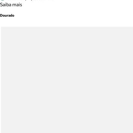
Saiba mais
Dourado