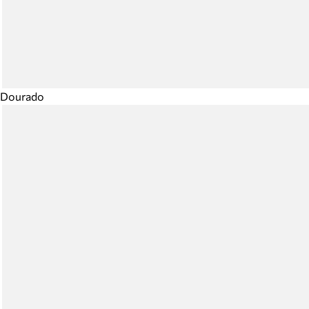
Dourado