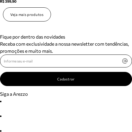
R$ 399,90
Veja mais produtos
Fique por dentro das novidades
Receba com exclusividade a nossa newsletter com tendências,
promoções e muito mais.
Cadastrar
Siga a Arezzo