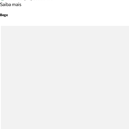
Saiba mais
Bege