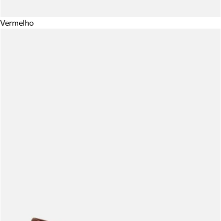
Vermelho