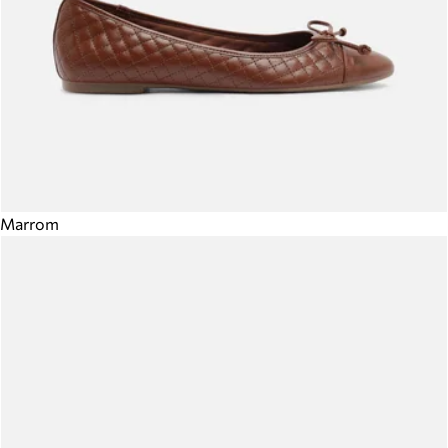
Marrom