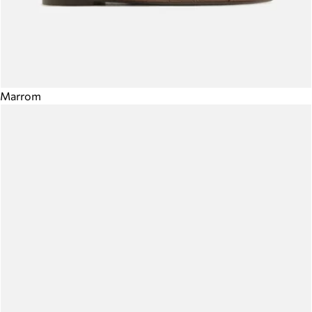
Marrom