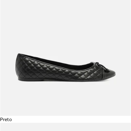
Preto