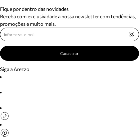
Fique por dentro das novidades
Receba com exclusividade a nossa newsletter com tendências,
promoções e muito mais.
Cadastrar
Siga a Arezzo