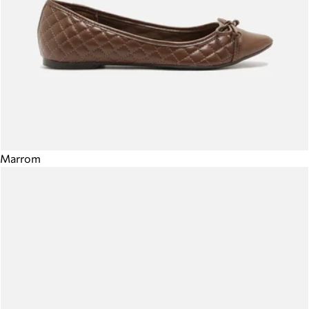
Marrom