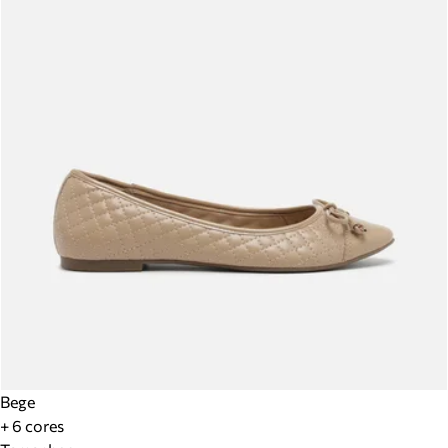
Bege
+ 6 cores