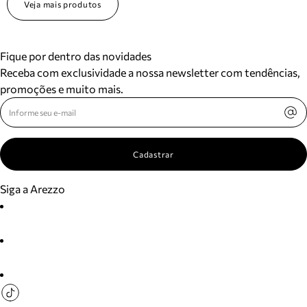
Veja mais produtos
Fique por dentro das novidades
Receba com exclusividade a nossa newsletter com tendências,
promoções e muito mais.
Cadastrar
Siga a Arezzo